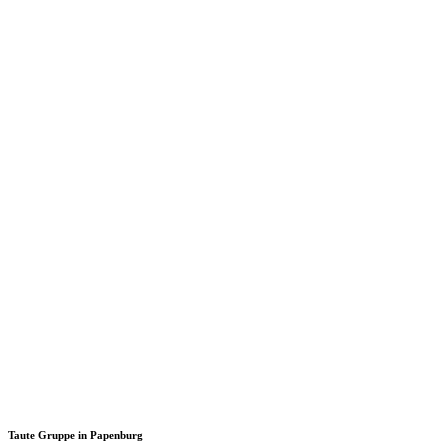
Taute Gruppe in Papenburg