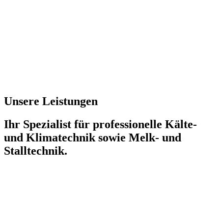
Unsere Leistungen
Ihr Spezialist für professionelle Kälte-
und Klimatechnik sowie Melk- und
Stalltechnik.