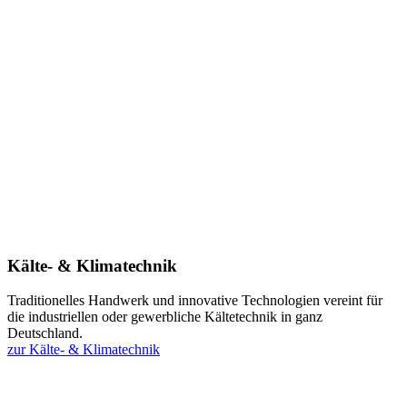
Kälte- & Klimatechnik
Traditionelles Handwerk und innovative Technologien vereint für
die industriellen oder gewerbliche Kältetechnik in ganz
Deutschland.
zur Kälte- & Klimatechnik