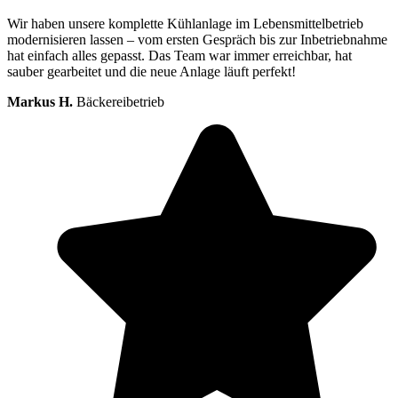
Wir haben unsere komplette Kühlanlage im Lebensmittelbetrieb
modernisieren lassen – vom ersten Gespräch bis zur Inbetriebnahme
hat einfach alles gepasst. Das Team war immer erreichbar, hat
sauber gearbeitet und die neue Anlage läuft perfekt!
Markus H.
Bäckereibetrieb