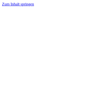
Zum Inhalt springen