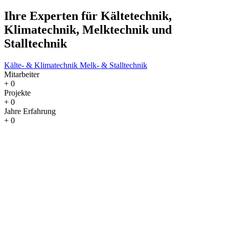
Ihre Experten für Kältetechnik,
Klimatechnik, Melktechnik und
Stalltechnik
Kälte- & Klimatechnik
Melk- & Stalltechnik
Mitarbeiter
+
0
Projekte
+
0
Jahre Erfahrung
+
0