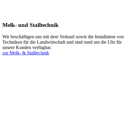
Melk- und Stalltechnik
Wir beschäftigen uns mit dem Verkauf sowie die Installation von
Techniken für die Landwirtschaft und sind rund um die Uhr für
unsere Kunden verfügbar.
zur Melk- & Stalltechnik