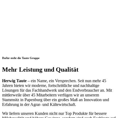
Dafür steht die Taute Gruppe
Mehr Leistung und Qualität
Herwig Taute
– ein Name, ein Versprechen. Seit nun mehr 45
Jahren bieten wir moderne, fortschrittliche und nachhaltige
Lösungen für das Fachhandwerk und den Endverbraucher an. Mit
mittlerweile über 45 Mitarbeitern verfügen wir an unserem
Stammsitz in Papenburg über ein großes Maß an Innovation und
Erfahrung in der Agrar- und Kältewirtschaft.
Wir liefern unseren Kunden nicht nur Top Produkte für bessere