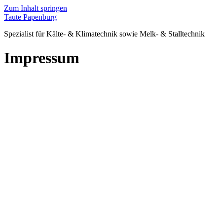
Zum Inhalt springen
Taute Papenburg
Spezialist für Kälte- & Klimatechnik sowie Melk- & Stalltechnik
Impressum