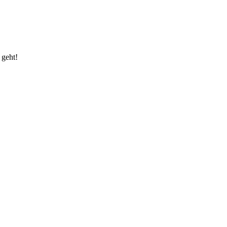
 geht!