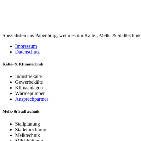
Spezialisten aus Papenburg, wenn es um Kälte-, Melk- & Stalltechnik
Impressum
Datenschutz
Kälte- & Klimatechnik
Industriekälte
Gewerbekälte
Klimaanlagen
Wärmepumpen
Ansprechpartner
Melk- & Stalltechnik
Stallplanung
Stalleinrichtung
Melktechnik
Milchkühlung