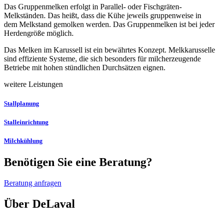
Das Gruppenmelken erfolgt in Parallel- oder Fischgräten-
Melkständen. Das heißt, dass die Kühe jeweils gruppenweise in
dem Melkstand gemolken werden. Das Gruppenmelken ist bei jeder
Herdengröße möglich.
Das Melken im Karussell ist ein bewährtes Konzept. Melkkarusselle
sind effiziente Systeme, die sich besonders für milcherzeugende
Betriebe mit hohen stündlichen Durchsätzen eignen.
weitere Leistungen
Stallplanung
Stalleinrichtung
Milchkühlung
Benötigen Sie eine Beratung?
Beratung anfragen
Über DeLaval