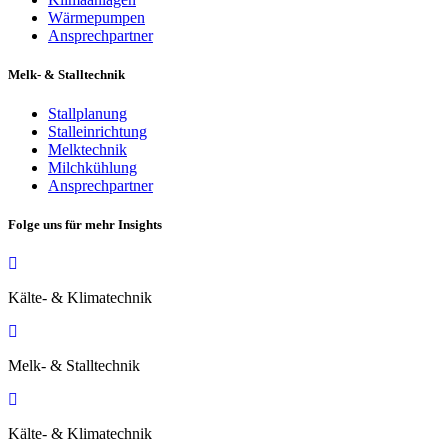
Wärmepumpen
Ansprechpartner
Melk- & Stalltechnik
Stallplanung
Stalleinrichtung
Melktechnik
Milchkühlung
Ansprechpartner
Folge uns für mehr Insights
Kälte- & Klimatechnik
Melk- & Stalltechnik
Kälte- & Klimatechnik