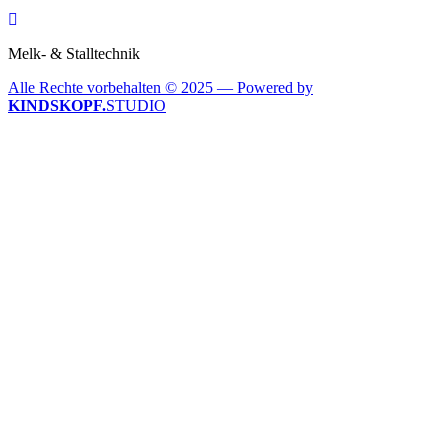
Melk- & Stalltechnik
Alle Rechte vorbehalten © 2025 — Powered by
KINDSKOPF.
STUDIO