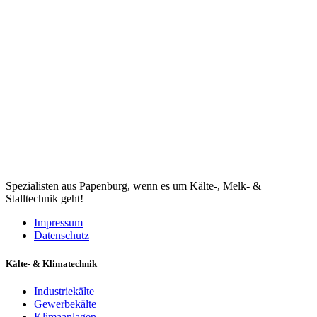
Spezialisten aus Papenburg, wenn es um Kälte-, Melk- &
Stalltechnik geht!
Impressum
Datenschutz
Kälte- & Klimatechnik
Industriekälte
Gewerbekälte
Klimaanlagen