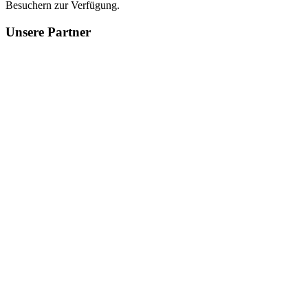
Besuchern zur Verfügung.
Unsere
Partner