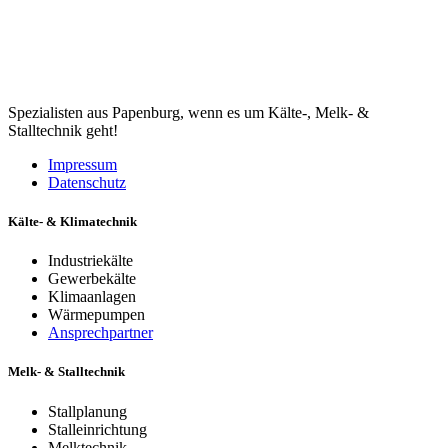
Spezialisten aus Papenburg, wenn es um Kälte-, Melk- &
Stalltechnik geht!
Impressum
Datenschutz
Kälte- & Klimatechnik
Industriekälte
Gewerbekälte
Klimaanlagen
Wärmepumpen
Ansprechpartner
Melk- & Stalltechnik
Stallplanung
Stalleinrichtung
Melktechnik