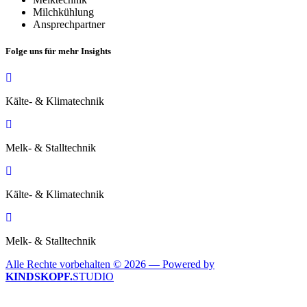
Milchkühlung
Ansprechpartner
Folge uns für mehr Insights
Kälte- & Klimatechnik
Melk- & Stalltechnik
Kälte- & Klimatechnik
Melk- & Stalltechnik
Alle Rechte vorbehalten © 2026 — Powered by
KINDSKOPF.
STUDIO