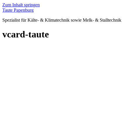
Zum Inhalt springen
Taute Papenburg
Spezialist für Kälte- & Klimatechnik sowie Melk- & Stalltechnik
vcard-taute