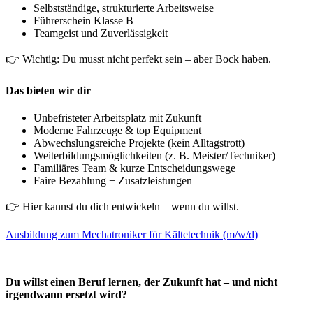
Selbstständige, strukturierte Arbeitsweise
Führerschein Klasse B
Teamgeist und Zuverlässigkeit
👉 Wichtig: Du musst nicht perfekt sein – aber Bock haben.
Das bieten wir dir
Unbefristeter Arbeitsplatz mit Zukunft
Moderne Fahrzeuge & top Equipment
Abwechslungsreiche Projekte (kein Alltagstrott)
Weiterbildungsmöglichkeiten (z. B. Meister/Techniker)
Familiäres Team & kurze Entscheidungswege
Faire Bezahlung + Zusatzleistungen
👉 Hier kannst du dich entwickeln – wenn du willst.
Ausbildung zum Mechatroniker für Kältetechnik (m/w/d)
Du willst einen Beruf lernen, der Zukunft hat – und nicht
irgendwann ersetzt wird?