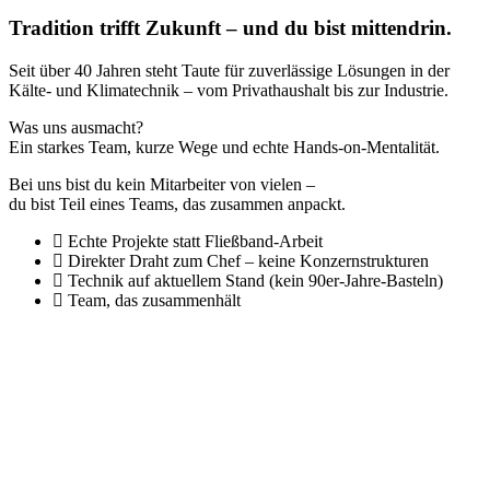
Tradition trifft Zukunft – und du bist mittendrin.
Seit über 40 Jahren steht Taute für zuverlässige Lösungen in der
Kälte- und Klimatechnik – vom Privathaushalt bis zur Industrie.
Was uns ausmacht?
Ein starkes Team, kurze Wege und echte Hands-on-Mentalität.
Bei uns bist du kein Mitarbeiter von vielen –
du bist Teil eines Teams, das zusammen anpackt.
Echte Projekte statt Fließband-Arbeit
Direkter Draht zum Chef – keine Konzernstrukturen
Technik auf aktuellem Stand (kein 90er-Jahre-Basteln)
Team, das zusammenhält