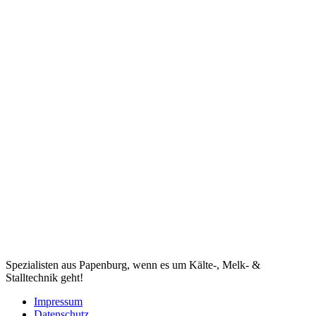
Spezialisten aus Papenburg, wenn es um Kälte-, Melk- &
Stalltechnik geht!
Impressum
Datenschutz