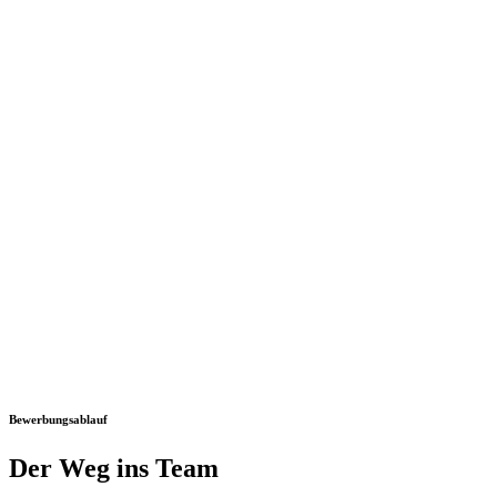
Bewerbungsablauf
Der Weg ins Team