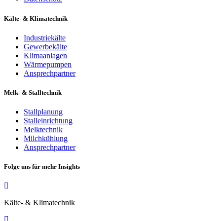
Kälte- & Klimatechnik
Industriekälte
Gewerbekälte
Klimaanlagen
Wärmepumpen
Ansprechpartner
Melk- & Stalltechnik
Stallplanung
Stalleinrichtung
Melktechnik
Milchkühlung
Ansprechpartner
Folge uns für mehr Insights
Kälte- & Klimatechnik