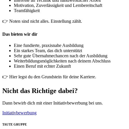
Interesse an Technik und handwerklicher Arbeit
Motivation, Zuverlässigkeit und Lernbereitschaft
Teamfähigkeit
👉 Noten sind nicht alles. Einstellung zählt.
Das bieten wir dir
Eine fundierte, praxisnahe Ausbildung
Ein starkes Team, das dich unterstützt
Sehr gute Übernahmechancen nach der Ausbildung
Weiterbildungsmöglichkeiten nach deinem Abschluss
Einen Beruf mit echter Zukunft
👉 Hier legst du den Grundstein für deine Karriere.
Nicht das Richtige dabei?
Dann bewirb dich mit einer Initiativbewerbung bei uns.
Initiativbewerbung
TAUTE GRUPPE