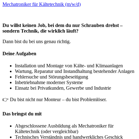
Mechatroniker für Kältetechnik (m/w/d)
Du willst keinen Job, bei dem du nur Schrauben drehst –
sondern Technik, die wirklich läuft?
Dann bist du bei uns genau richtig.
Deine Aufgaben
Installation und Montage von Kälte- und Klimaanlagen
Wartung, Reparatur und Instandhaltung bestehender Anlagen
Fehlersuche und Störungsbeseitigung
Inbetriebnahme moderner Systeme
Einsatz bei Privatkunden, Gewerbe und Industrie
👉 Du bist nicht nur Monteur – du bist Problemlöser.
Das bringst du mit
Abgeschlossene Ausbildung als Mechatroniker für
Kältetechnik (oder vergleichbar)
Technisches Verständnis und handwerkliches Geschick