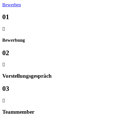
Bewerben
01
Bewerbung
02
Vorstellungsgespräch
03
Teammember