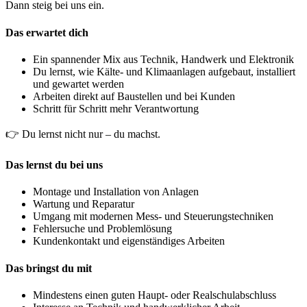
Dann steig bei uns ein.
Das erwartet dich
Ein spannender Mix aus Technik, Handwerk und Elektronik
Du lernst, wie Kälte- und Klimaanlagen aufgebaut, installiert
und gewartet werden
Arbeiten direkt auf Baustellen und bei Kunden
Schritt für Schritt mehr Verantwortung
👉 Du lernst nicht nur – du machst.
Das lernst du bei uns
Montage und Installation von Anlagen
Wartung und Reparatur
Umgang mit modernen Mess- und Steuerungstechniken
Fehlersuche und Problemlösung
Kundenkontakt und eigenständiges Arbeiten
Das bringst du mit
Mindestens einen guten Haupt- oder Realschulabschluss