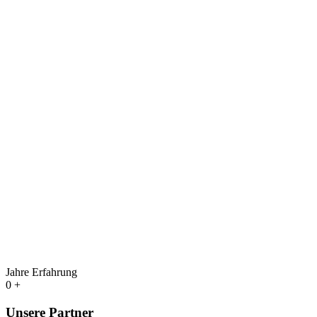
Jahre Erfahrung
0
+
Unsere
Partner