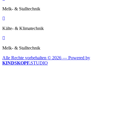
Melk- & Stalltechnik
Kälte- & Klimatechnik
Melk- & Stalltechnik
Alle Rechte vorbehalten © 2026 — Powered by
KINDSKOPF.
STUDIO