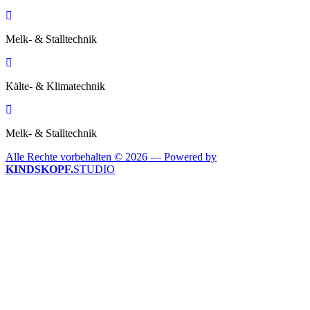
Melk- & Stalltechnik
Kälte- & Klimatechnik
Melk- & Stalltechnik
Alle Rechte vorbehalten © 2026 — Powered by
KINDSKOPF.
STUDIO