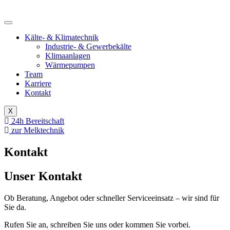
Kälte- & Klimatechnik
Industrie- & Gewerbekälte
Klimaanlagen
Wärmepumpen
Team
Karriere
Kontakt
X
24h Bereitschaft
zur Melktechnik
Kontakt
Unser Kontakt
Ob Beratung, Angebot oder schneller Serviceeinsatz – wir sind für
Sie da.
Rufen Sie an, schreiben Sie uns oder kommen Sie vorbei.