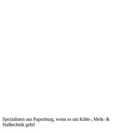
Spezialisten aus Papenburg, wenn es um Kälte-, Melk- &
Stalltechnik geht!