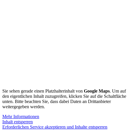
Sie sehen gerade einen Platzhalterinhalt von
Google Maps
. Um auf
den eigentlichen Inhalt zuzugreifen, klicken Sie auf die Schaltfläche
unten. Bitte beachten Sie, dass dabei Daten an Drittanbieter
weitergegeben werden.
Mehr Informationen
Inhalt entsperren
Erforderlichen Service akzeptieren und Inhalte entsperren