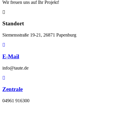
Wir freuen uns auf Ihr Projekt!
Standort
Siemensstraße 19-21, 26871 Papenburg
E-Mail
info@taute.de
Zentrale
04961 916300