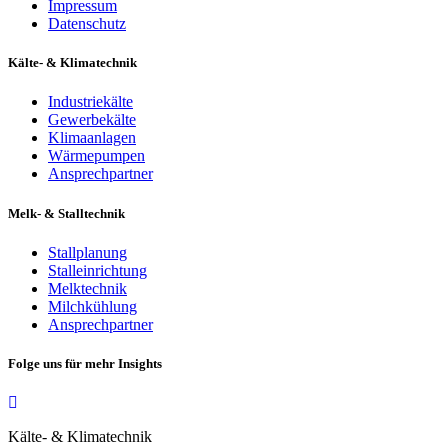
Impressum
Datenschutz
Kälte- & Klimatechnik
Industriekälte
Gewerbekälte
Klimaanlagen
Wärmepumpen
Ansprechpartner
Melk- & Stalltechnik
Stallplanung
Stalleinrichtung
Melktechnik
Milchkühlung
Ansprechpartner
Folge uns für mehr Insights
Kälte- & Klimatechnik